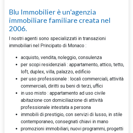
Blu Immobilier è un'agenzia
immobiliare familiare creata nel
2006.
I nostri agenti sono specializzati in transazioni
immobiliari nel Principato di Monaco :
acquisto, vendita, noleggio, consulenza
per scopi residenziali : appartamento, attico, tetto,
loft, duplex, villa, palazzo, edificio
per uso professionale : locali commerciali, attività
commerciali, diritti su beni di terzi, uffici
in uso misto : appartamento ad uso civile
abitazione con domiciliazione di attività
professionale intestata a persona
immobili di prestigio, con servizi di lusso, in stile
contemporaneo, consegnati chiavi in ​​mano
promozioni immobiliari, nuovi programmi, progetti