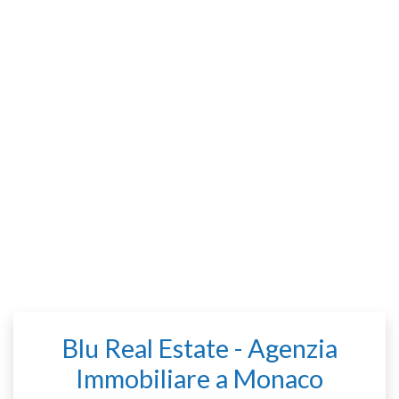
Blu Real Estate - Agenzia
Immobiliare a Monaco