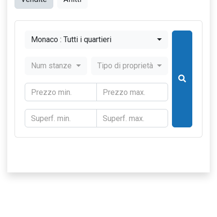
Monaco : Tutti i quartieri
Num stanze
Tipo di proprietà