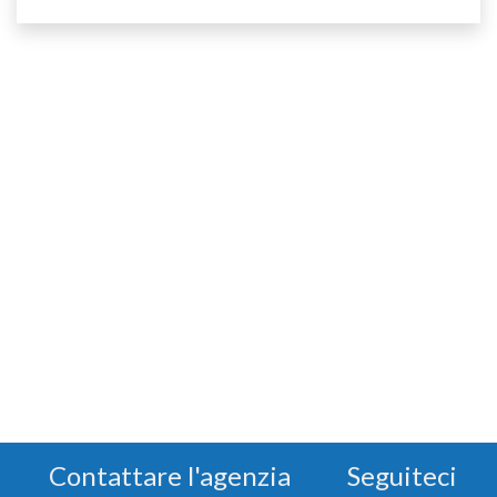
Contattare l'agenzia
Seguiteci