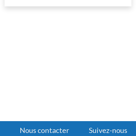
Nous contacter
Suivez-nous