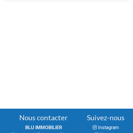
Nous contacter
Suivez-nous
BLU IMMOBILIER
Instagram